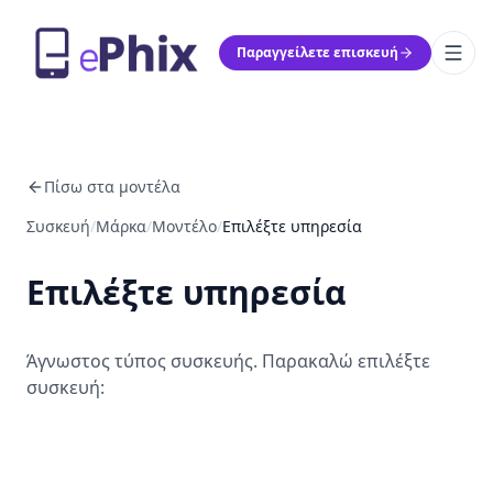
Παραγγείλετε επισκευή
Πίσω στα μοντέλα
Συσκευή
/
Μάρκα
/
Μοντέλο
/
Επιλέξτε υπηρεσία
Επιλέξτε υπηρεσία
Άγνωστος τύπος συσκευής. Παρακαλώ επιλέξτε
συσκευή: