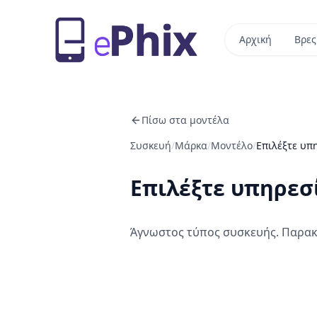
Αρχική
Βρες
Πίσω στα μοντέλα
Συσκευή
/
Μάρκα
/
Μοντέλο
/
Επιλέξτε υπ
Επιλέξτε υπηρεσ
Άγνωστος τύπος συσκευής. Παρακ