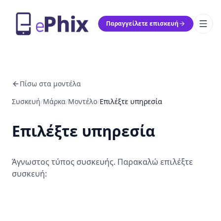
Παραγγείλετε επισκευή
Πίσω στα μοντέλα
Συσκευή
/
Μάρκα
/
Μοντέλο
/
Επιλέξτε υπηρεσία
Επιλέξτε υπηρεσία
Άγνωστος τύπος συσκευής. Παρακαλώ επιλέξτε
συσκευή: