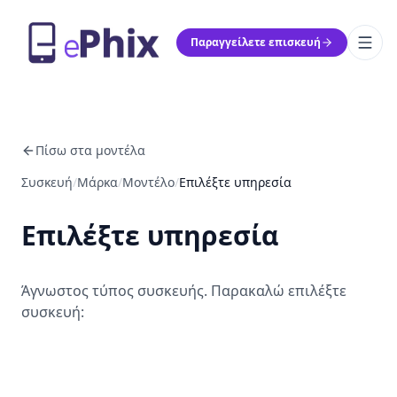
Παραγγείλετε επισκευή
Πίσω στα μοντέλα
Συσκευή
/
Μάρκα
/
Μοντέλο
/
Επιλέξτε υπηρεσία
Επιλέξτε υπηρεσία
Άγνωστος τύπος συσκευής. Παρακαλώ επιλέξτε
συσκευή: