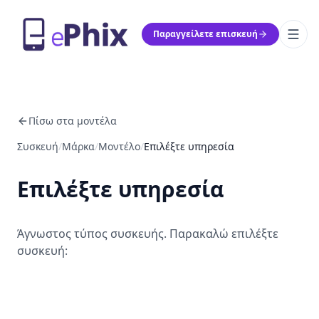
Παραγγείλετε επισκευή
Πίσω στα μοντέλα
Συσκευή
/
Μάρκα
/
Μοντέλο
/
Επιλέξτε υπηρεσία
Επιλέξτε υπηρεσία
Άγνωστος τύπος συσκευής. Παρακαλώ επιλέξτε
συσκευή: