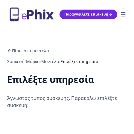
Παραγγείλετε επισκευή
Πίσω στα μοντέλα
Συσκευή
/
Μάρκα
/
Μοντέλο
/
Επιλέξτε υπηρεσία
Επιλέξτε υπηρεσία
Άγνωστος τύπος συσκευής. Παρακαλώ επιλέξτε
συσκευή: