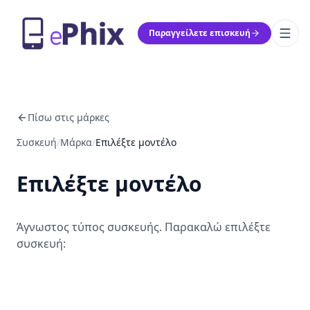
Παραγγείλετε επισκευή
Πίσω στις μάρκες
Συσκευή
/
Μάρκα
/
Επιλέξτε μοντέλο
Επιλέξτε μοντέλο
Άγνωστος τύπος συσκευής. Παρακαλώ επιλέξτε
συσκευή: