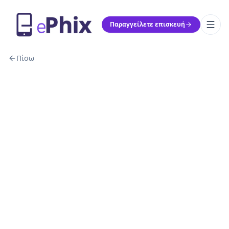
Παραγγείλετε επισκευή
Πίσω