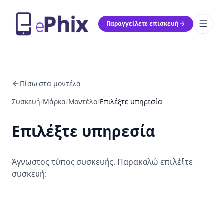
Παραγγείλετε επισκευή
Πίσω στα μοντέλα
Συσκευή
/
Μάρκα
/
Μοντέλο
/
Επιλέξτε υπηρεσία
Επιλέξτε υπηρεσία
Άγνωστος τύπος συσκευής. Παρακαλώ επιλέξτε
συσκευή: