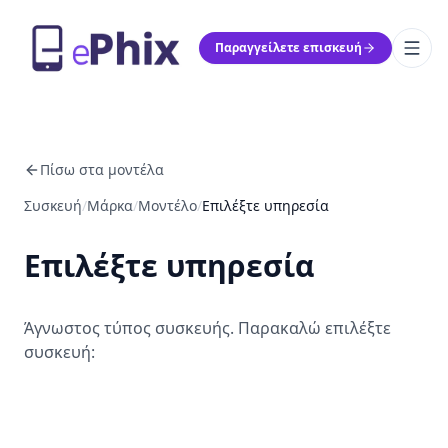
Παραγγείλετε επισκευή
Πίσω στα μοντέλα
Συσκευή
/
Μάρκα
/
Μοντέλο
/
Επιλέξτε υπηρεσία
Επιλέξτε υπηρεσία
Άγνωστος τύπος συσκευής. Παρακαλώ επιλέξτε
συσκευή: