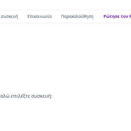
 συσκευή
Επικοινωνία
Παρακολούθηση
Ρώτησε τον F
αλώ επιλέξτε συσκευή: