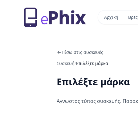
Αρχική
Βρες
Πίσω στις συσκευές
Συσκευή
/
Επιλέξτε μάρκα
Επιλέξτε μάρκα
Άγνωστος τύπος συσκευής. Παρακ