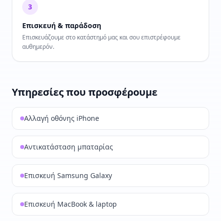
3
Επισκευή & παράδοση
Επισκευάζουμε στο κατάστημό μας και σου επιστρέφουμε
αυθημερόν.
Υπηρεσίες που προσφέρουμε
Αλλαγή οθόνης iPhone
Αντικατάσταση μπαταρίας
Επισκευή Samsung Galaxy
Επισκευή MacBook & laptop