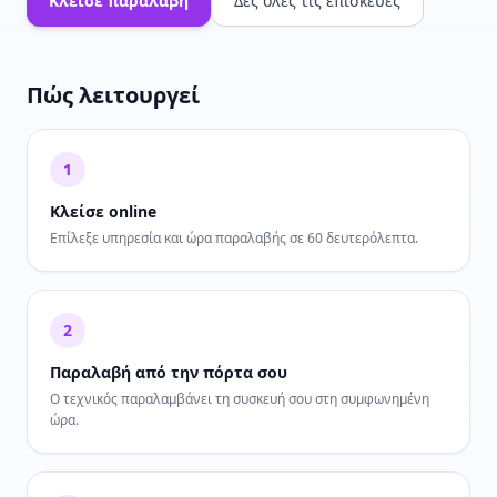
Κλείσε παραλαβή
Δες όλες τις επισκευές
Πώς λειτουργεί
1
Κλείσε online
Επίλεξε υπηρεσία και ώρα παραλαβής σε 60 δευτερόλεπτα.
2
Παραλαβή από την πόρτα σου
Ο τεχνικός παραλαμβάνει τη συσκευή σου στη συμφωνημένη
ώρα.