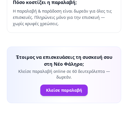
Πόσο κοστίζει η παραλαβή;
Η παραλαβή & παράδοση είναι δωρεάν για όλες τις
επισκευές. Πληρώνεις μόνο για την επισκευή —
χωρίς κρυφές χρεώσεις.
Έτοιμος να επισκευάσεις τη συσκευή σου
στη Νέο Φάληρο;
Κλείσε παραλαβή online σε 60 δευτερόλεπτα —
δωρεάν.
Κλείσε παραλαβή