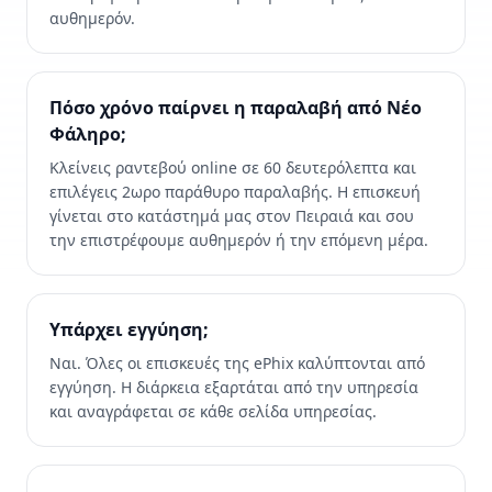
αυθημερόν.
Πόσο χρόνο παίρνει η παραλαβή από Νέο
Φάληρο;
Κλείνεις ραντεβού online σε 60 δευτερόλεπτα και
επιλέγεις 2ωρο παράθυρο παραλαβής. Η επισκευή
γίνεται στο κατάστημά μας στον Πειραιά και σου
την επιστρέφουμε αυθημερόν ή την επόμενη μέρα.
Υπάρχει εγγύηση;
Ναι. Όλες οι επισκευές της ePhix καλύπτονται από
εγγύηση. Η διάρκεια εξαρτάται από την υπηρεσία
και αναγράφεται σε κάθε σελίδα υπηρεσίας.