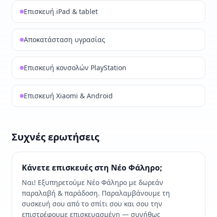
Επισκευή iPad & tablet
Αποκατάσταση υγρασίας
Επισκευή κονσολών PlayStation
Επισκευή Xiaomi & Android
Συχνές ερωτήσεις
Κάνετε επισκευές στη Νέο Φάληρο;
Ναι! Εξυπηρετούμε Νέο Φάληρο με δωρεάν
παραλαβή & παράδοση. Παραλαμβάνουμε τη
συσκευή σου από το σπίτι σου και σου την
επιστρέφουμε επισκευασμένη — συνήθως