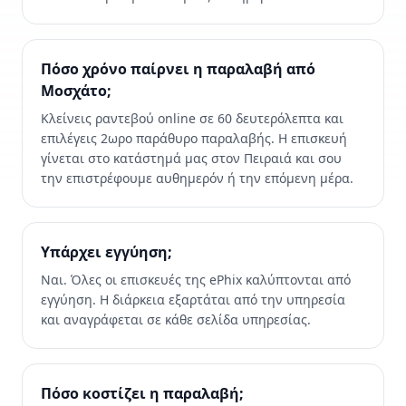
Πόσο χρόνο παίρνει η παραλαβή από
Μοσχάτο;
Κλείνεις ραντεβού online σε 60 δευτερόλεπτα και
επιλέγεις 2ωρο παράθυρο παραλαβής. Η επισκευή
γίνεται στο κατάστημά μας στον Πειραιά και σου
την επιστρέφουμε αυθημερόν ή την επόμενη μέρα.
Υπάρχει εγγύηση;
Ναι. Όλες οι επισκευές της ePhix καλύπτονται από
εγγύηση. Η διάρκεια εξαρτάται από την υπηρεσία
και αναγράφεται σε κάθε σελίδα υπηρεσίας.
Πόσο κοστίζει η παραλαβή;