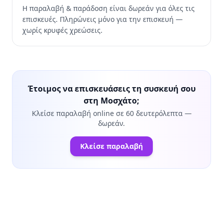
Η παραλαβή & παράδοση είναι δωρεάν για όλες τις
επισκευές. Πληρώνεις μόνο για την επισκευή —
χωρίς κρυφές χρεώσεις.
Έτοιμος να επισκευάσεις τη συσκευή σου
στη Μοσχάτο;
Κλείσε παραλαβή online σε 60 δευτερόλεπτα —
δωρεάν.
Κλείσε παραλαβή