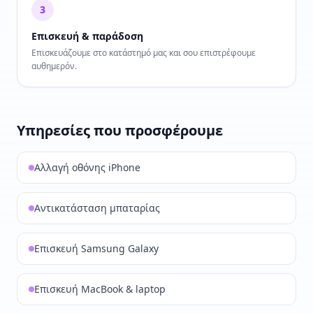
3
Επισκευή & παράδοση
Επισκευάζουμε στο κατάστημό μας και σου επιστρέφουμε
αυθημερόν.
Υπηρεσίες που προσφέρουμε
Αλλαγή οθόνης iPhone
Αντικατάσταση μπαταρίας
Επισκευή Samsung Galaxy
Επισκευή MacBook & laptop